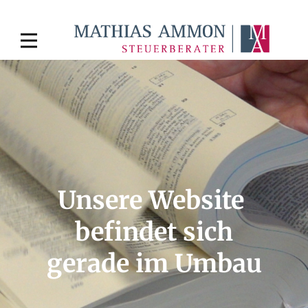
Unsere Website
befindet sich
gerade im Umbau