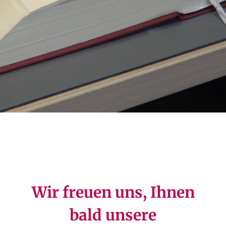
Wir freuen uns, Ihnen
bald unsere