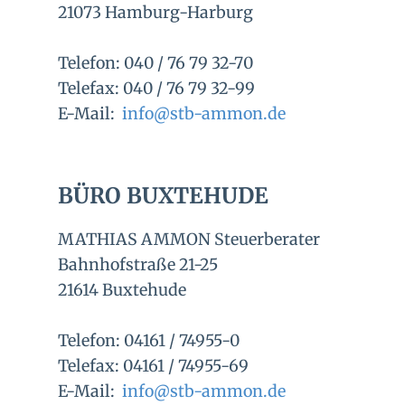
21073 Hamburg-Harburg
Telefon: 040 / 76 79 32-70
Telefax: 040 / 76 79 32-99
E-Mail:
info@stb-ammon.de
BÜRO ​BUXTEHUDE
MATHIAS AMMON Steuerberater
Bahnhofstraße 21-25
21614 Buxtehude
Telefon: 04161 / 74955-0
Telefax: 04161 / 74955-69
E-Mail:
info@stb-ammon.de