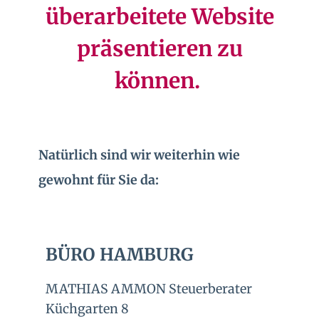
überarbeitete Website
präsentieren zu
können.
Natürlich sind wir weiterhin wie
gewohnt für Sie da:
BÜRO HAMBURG
MATHIAS AMMON Steuerberater
Küchgarten 8