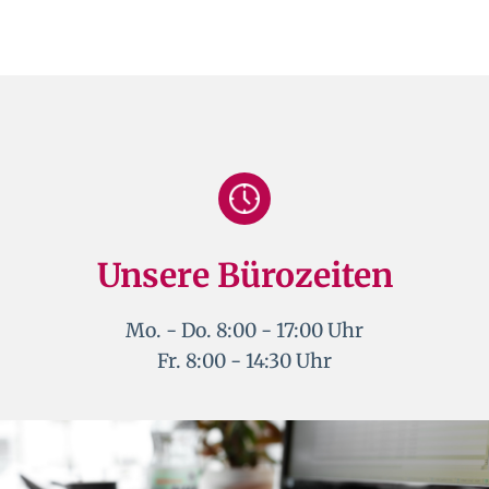
Unsere Bürozeiten
Mo. - Do. 8:00 - 17:00 Uhr
Fr. 8:00 - 14:30 Uhr